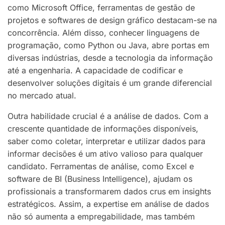
como Microsoft Office, ferramentas de gestão de
projetos e softwares de design gráfico destacam-se na
concorrência. Além disso, conhecer linguagens de
programação, como Python ou Java, abre portas em
diversas indústrias, desde a tecnologia da informação
até a engenharia. A capacidade de codificar e
desenvolver soluções digitais é um grande diferencial
no mercado atual.
Outra habilidade crucial é a análise de dados. Com a
crescente quantidade de informações disponíveis,
saber como coletar, interpretar e utilizar dados para
informar decisões é um ativo valioso para qualquer
candidato. Ferramentas de análise, como Excel e
software de BI (Business Intelligence), ajudam os
profissionais a transformarem dados crus em insights
estratégicos. Assim, a expertise em análise de dados
não só aumenta a empregabilidade, mas também