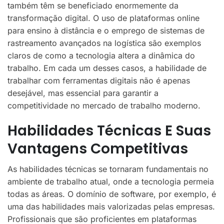
também têm se beneficiado enormemente da
transformação digital. O uso de plataformas online
para ensino à distância e o emprego de sistemas de
rastreamento avançados na logística são exemplos
claros de como a tecnologia altera a dinâmica do
trabalho. Em cada um desses casos, a habilidade de
trabalhar com ferramentas digitais não é apenas
desejável, mas essencial para garantir a
competitividade no mercado de trabalho moderno.
Habilidades Técnicas E Suas
Vantagens Competitivas
As habilidades técnicas se tornaram fundamentais no
ambiente de trabalho atual, onde a tecnologia permeia
todas as áreas. O domínio de software, por exemplo, é
uma das habilidades mais valorizadas pelas empresas.
Profissionais que são proficientes em plataformas