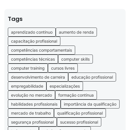
Tags
aprendizado contínuo
aumento de renda
capacitação profissional
competências comportamentais
competências técnicas
computer skills
computer training
cursos livres
desenvolvimento de carreira
educação profissional
empregabilidade
especializações
evolução no mercado
formação contínua
habilidades profissionais
importância da qualificação
mercado de trabalho
qualificação profissional
segurança profissional
sucesso profissional