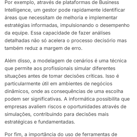
Por exemplo, através de plataformas de Business
Intelligence, um gestor pode rapidamente identificar
áreas que necessitam de melhoria e implementar
estratégias informadas, impulsionando o desempenho
da equipe. Essa capacidade de fazer análises
detalhadas não só acelera o processo decisório mas
também reduz a margem de erro.
Além disso, a modelagem de cenários é uma técnica
que permite aos profissionais simular diferentes
situações antes de tomar decisões críticas. Isso é
particularmente útil em ambientes de negócios
dinâmicos, onde as consequências de uma escolha
podem ser significativas. A informática possibilita que
empresas avaliem riscos e oportunidades através de
simulações, contribuindo para decisões mais
estratégicas e fundamentadas.
Por fim, a importância do uso de ferramentas de