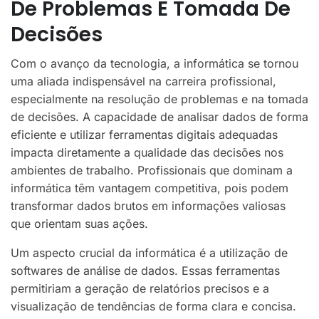
De Problemas E Tomada De
Decisões
Com o avanço da tecnologia, a informática se tornou
uma aliada indispensável na carreira profissional,
especialmente na resolução de problemas e na tomada
de decisões. A capacidade de analisar dados de forma
eficiente e utilizar ferramentas digitais adequadas
impacta diretamente a qualidade das decisões nos
ambientes de trabalho. Profissionais que dominam a
informática têm vantagem competitiva, pois podem
transformar dados brutos em informações valiosas
que orientam suas ações.
Um aspecto crucial da informática é a utilização de
softwares de análise de dados. Essas ferramentas
permitiriam a geração de relatórios precisos e a
visualização de tendências de forma clara e concisa.