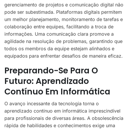
gerenciamento de projetos e comunicação digital não
pode ser subestimada. Plataformas digitais permitem
um melhor planejamento, monitoramento de tarefas e
colaboração entre equipes, facilitando a troca de
informações. Uma comunicação clara promove a
agilidade na resolução de problemas, garantindo que
todos os membros da equipe estejam alinhados e
equipados para enfrentar desafios de maneira eficaz.
Preparando-Se Para O
Futuro: Aprendizado
Contínuo Em Informática
O avanço incessante da tecnologia torna o
aprendizado contínuo em informática imprescindível
para profissionais de diversas áreas. A obsolescência
rápida de habilidades e conhecimentos exige uma