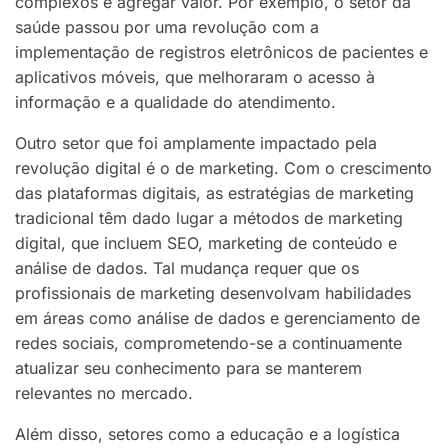
complexos e agregar valor. Por exemplo, o setor da
saúde passou por uma revolução com a
implementação de registros eletrônicos de pacientes e
aplicativos móveis, que melhoraram o acesso à
informação e a qualidade do atendimento.
Outro setor que foi amplamente impactado pela
revolução digital é o de marketing. Com o crescimento
das plataformas digitais, as estratégias de marketing
tradicional têm dado lugar a métodos de marketing
digital, que incluem SEO, marketing de conteúdo e
análise de dados. Tal mudança requer que os
profissionais de marketing desenvolvam habilidades
em áreas como análise de dados e gerenciamento de
redes sociais, comprometendo-se a continuamente
atualizar seu conhecimento para se manterem
relevantes no mercado.
Além disso, setores como a educação e a logística