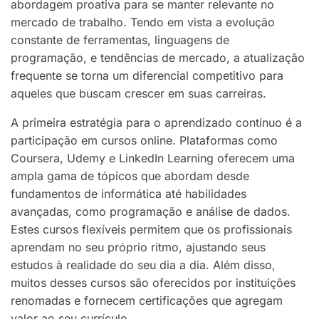
abordagem proativa para se manter relevante no
mercado de trabalho. Tendo em vista a evolução
constante de ferramentas, linguagens de
programação, e tendências de mercado, a atualização
frequente se torna um diferencial competitivo para
aqueles que buscam crescer em suas carreiras.
A primeira estratégia para o aprendizado contínuo é a
participação em cursos online. Plataformas como
Coursera, Udemy e LinkedIn Learning oferecem uma
ampla gama de tópicos que abordam desde
fundamentos de informática até habilidades
avançadas, como programação e análise de dados.
Estes cursos flexíveis permitem que os profissionais
aprendam no seu próprio ritmo, ajustando seus
estudos à realidade do seu dia a dia. Além disso,
muitos desses cursos são oferecidos por instituições
renomadas e fornecem certificações que agregam
valor ao seu currículo.