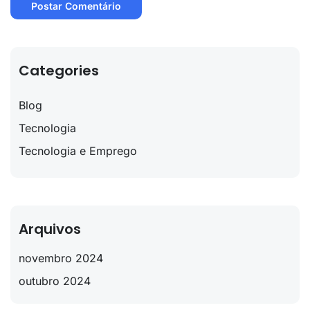
Categories
Blog
Tecnologia
Tecnologia e Emprego
Arquivos
novembro 2024
outubro 2024