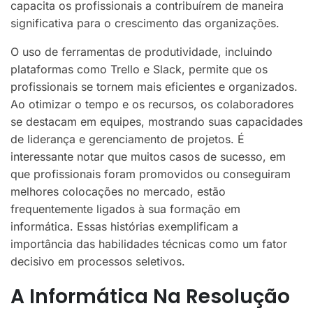
capacita os profissionais a contribuírem de maneira
significativa para o crescimento das organizações.
O uso de ferramentas de produtividade, incluindo
plataformas como Trello e Slack, permite que os
profissionais se tornem mais eficientes e organizados.
Ao otimizar o tempo e os recursos, os colaboradores
se destacam em equipes, mostrando suas capacidades
de liderança e gerenciamento de projetos. É
interessante notar que muitos casos de sucesso, em
que profissionais foram promovidos ou conseguiram
melhores colocações no mercado, estão
frequentemente ligados à sua formação em
informática. Essas histórias exemplificam a
importância das habilidades técnicas como um fator
decisivo em processos seletivos.
A Informática Na Resolução