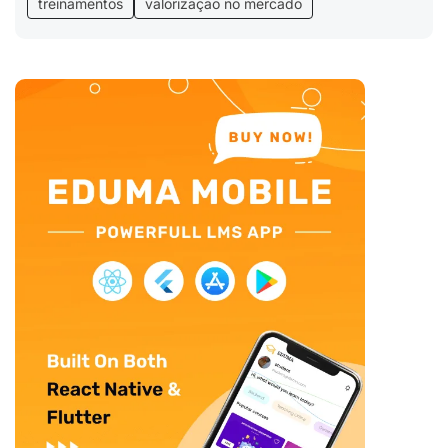
treinamentos
valorização no mercado