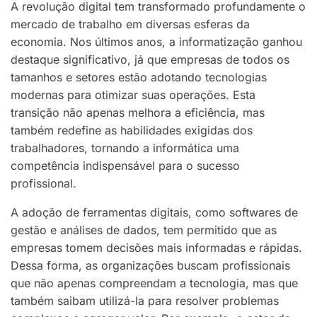
A revolução digital tem transformado profundamente o
mercado de trabalho em diversas esferas da
economia. Nos últimos anos, a informatização ganhou
destaque significativo, já que empresas de todos os
tamanhos e setores estão adotando tecnologias
modernas para otimizar suas operações. Esta
transição não apenas melhora a eficiência, mas
também redefine as habilidades exigidas dos
trabalhadores, tornando a informática uma
competência indispensável para o sucesso
profissional.
A adoção de ferramentas digitais, como softwares de
gestão e análises de dados, tem permitido que as
empresas tomem decisões mais informadas e rápidas.
Dessa forma, as organizações buscam profissionais
que não apenas compreendam a tecnologia, mas que
também saibam utilizá-la para resolver problemas