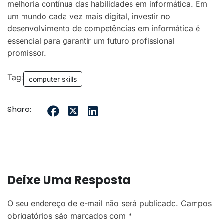
melhoria contínua das habilidades em informática. Em
um mundo cada vez mais digital, investir no
desenvolvimento de competências em informática é
essencial para garantir um futuro profissional
promissor.
Tag:
computer skills
Share:
Deixe Uma Resposta
O seu endereço de e-mail não será publicado.
Campos
obrigatórios são marcados com
*