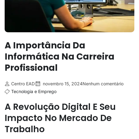
A Importância Da
Informática Na Carreira
Profissional
Centro EAD
novembro 15, 2024
Nenhum comentário
Tecnologia e Emprego
A Revolução Digital E Seu
Impacto No Mercado De
Trabalho