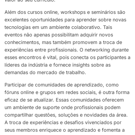
Além dos cursos online, workshops e seminários são
excelentes oportunidades para aprender sobre novas
tecnologias em um ambiente colaborativo. Tais
eventos não apenas possibilitam adquirir novos
conhecimentos, mas também promovem a troca de
experiências entre profissionais. O networking durante
esses encontros é vital, pois conecta os participantes a
líderes da indústria e fornece insights sobre as
demandas do mercado de trabalho.
Participar de comunidades de aprendizado, como
fóruns online e grupos em redes sociais, é outra forma
eficaz de se atualizar. Essas comunidades oferecem
um ambiente de suporte onde profissionais podem
compartilhar questões, soluções e novidades da área.
A troca de experiências e desafios vivenciados por
seus membros enriquece o aprendizado e fomenta a