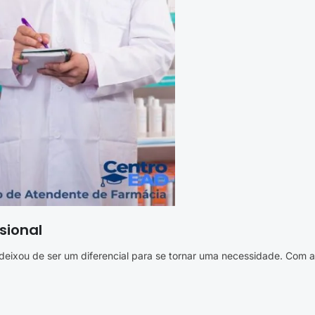
sional
 deixou de ser um diferencial para se tornar uma necessidade. Com as