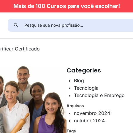
Mais de 100 Cursos para você escolher!
rificar Certificado
Categories
Blog
Tecnologia
Tecnologia e Emprego
Arquivos
novembro 2024
outubro 2024
Tags