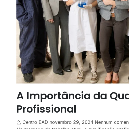
A Importância da Qua
Profissional
Centro EAD
novembro 29, 2024
Nenhum comen