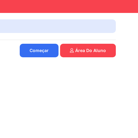
Começar
Área Do Aluno