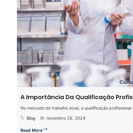
A Importância Da Qualificação Profis
No mercado de trabalho atual, a qualificação profissional
Blog
novembro 29, 2024
Read More