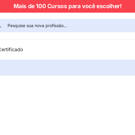
Mais de 100 Cursos para você escolher!
Certificado