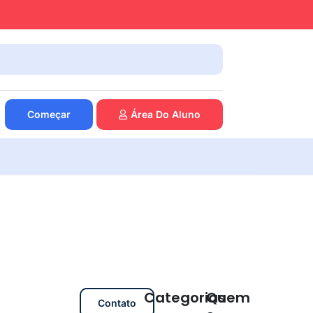
Começar
Área Do Aluno
Categorias
Quem
Contato