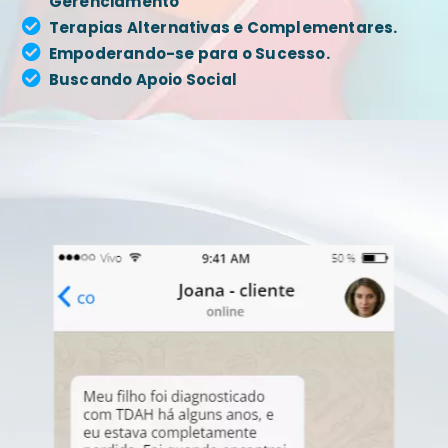
Gerenciamento
Terapias Alternativas e Complementares.
Empoderando-se para o Sucesso.
Buscando Apoio Social