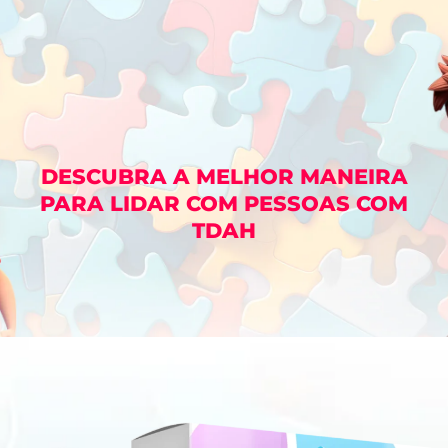
DESCUBRA A MELHOR MANEIRA
PARA LIDAR COM PESSOAS COM
TDAH