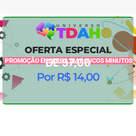
OFERTA ESPECIAL
DE 97,00
PROMOÇÃO ENCERRA EM POUCOS MINUTOS
Por R$ 14,00