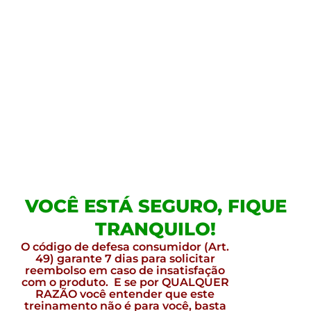
VOCÊ ESTÁ SEGURO, FIQUE
TRANQUILO!
O código de defesa consumidor (Art.
49) garante 7 dias para solicitar
reembolso em caso de insatisfação
com o produto. E se por QUALQUER
RAZÃO você entender que este
treinamento não é para você, basta