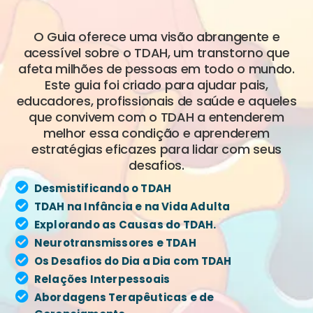
O Guia oferece uma visão abrangente e
acessível sobre o TDAH, um transtorno que
afeta milhões de pessoas em todo o mundo.
Este guia foi criado para ajudar pais,
educadores, profissionais de saúde e aqueles
que convivem com o TDAH a entenderem
melhor essa condição e aprenderem
estratégias eficazes para lidar com seus
desafios.
Desmistificando o TDAH
TDAH na Infância e na Vida Adulta
Explorando as Causas do TDAH.
Neurotransmissores e TDAH
Os Desafios do Dia a Dia com TDAH
Relações Interpessoais
Abordagens Terapêuticas e de