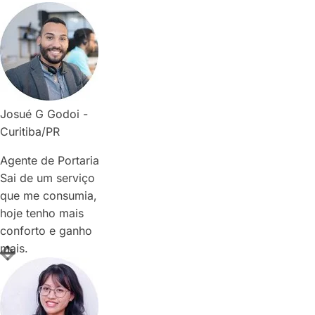
Josué G Godoi -
Curitiba/PR
Agente de Portaria
Sai de um serviço
que me consumia,
hoje tenho mais
conforto e ganho
mais.