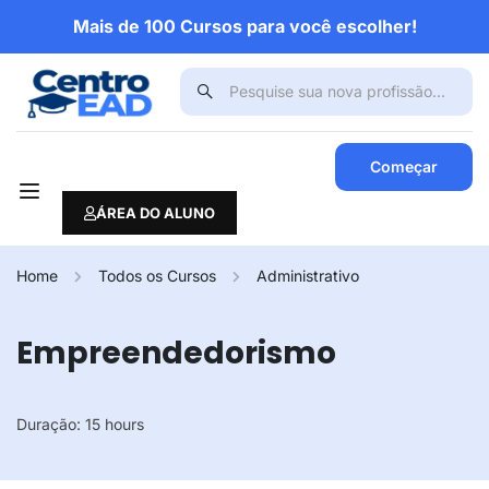
Mais de 100 Cursos para você escolher!
Começar
ÁREA DO ALUNO
Home
Todos os Cursos
Administrativo
Empreendedorismo
Duração:
15 hours