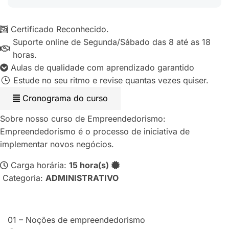
Certificado Reconhecido.
Suporte online de Segunda/Sábado das 8 até as 18
horas.
Aulas de qualidade com aprendizado garantido
Estude no seu ritmo e revise quantas vezes quiser.
Cronograma do curso
Sobre nosso curso de Empreendedorismo:
Empreendedorismo é o processo de iniciativa de
implementar novos negócios.
Carga horária:
15 hora(s)
Categoria:
ADMINISTRATIVO
01 – Noções de empreendedorismo