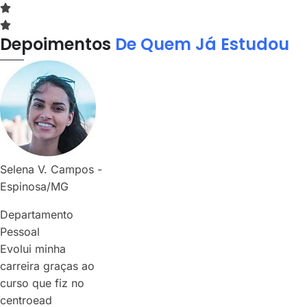
Depoimentos
De Quem Já Estudou
Selena V. Campos -
Espinosa/MG
Departamento
Pessoal
Evolui minha
carreira graças ao
curso que fiz no
centroead