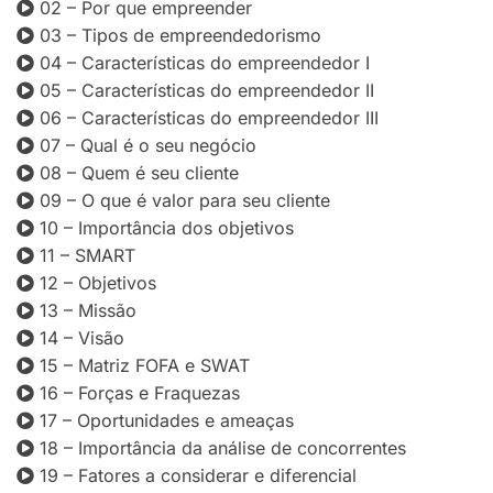
02 – Por que empreender
03 – Tipos de empreendedorismo
04 – Características do empreendedor I
05 – Características do empreendedor II
06 – Características do empreendedor III
07 – Qual é o seu negócio
08 – Quem é seu cliente
09 – O que é valor para seu cliente
10 – Importância dos objetivos
11 – SMART
12 – Objetivos
13 – Missão
14 – Visão
15 – Matriz FOFA e SWAT
16 – Forças e Fraquezas
17 – Oportunidades e ameaças
18 – Importância da análise de concorrentes
19 – Fatores a considerar e diferencial