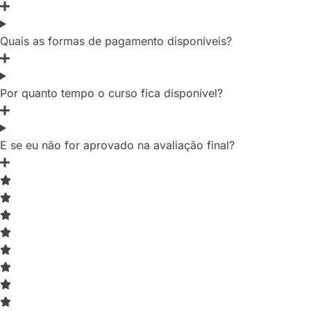
Quais as formas de pagamento disponíveis?
Por quanto tempo o curso fica disponível?
E se eu não for aprovado na avaliação final?