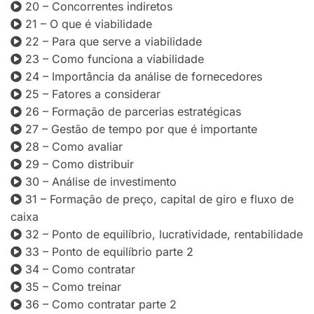
20 – Concorrentes indiretos
21 – O que é viabilidade
22 – Para que serve a viabilidade
23 – Como funciona a viabilidade
24 – Importância da análise de fornecedores
25 – Fatores a considerar
26 – Formação de parcerias estratégicas
27 – Gestão de tempo por que é importante
28 – Como avaliar
29 – Como distribuir
30 – Análise de investimento
31 – Formação de preço, capital de giro e fluxo de
caixa
32 – Ponto de equilíbrio, lucratividade, rentabilidade
33 – Ponto de equilíbrio parte 2
34 – Como contratar
35 – Como treinar
36 – Como contratar parte 2