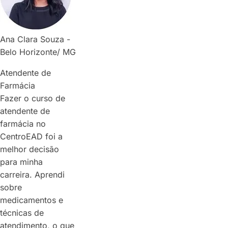
Ana Clara Souza -
Belo Horizonte/ MG
Atendente de
Farmácia
Fazer o curso de
atendente de
farmácia no
CentroEAD foi a
melhor decisão
para minha
carreira. Aprendi
sobre
medicamentos e
técnicas de
atendimento, o que