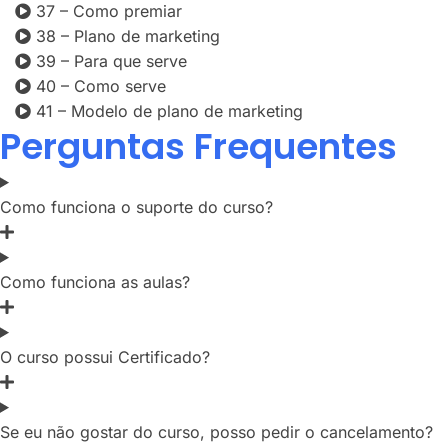
37 – Como premiar
38 – Plano de marketing
39 – Para que serve
40 – Como serve
41 – Modelo de plano de marketing
Perguntas Frequentes
Como funciona o suporte do curso?
Como funciona as aulas?
O curso possui Certificado?
Se eu não gostar do curso, posso pedir o cancelamento?