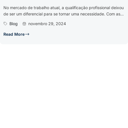
No mercado de trabalho atual, a qualificação profissional deixou
de ser um diferencial para se tornar uma necessidade. Com as...
Blog
novembro 29, 2024
Read More