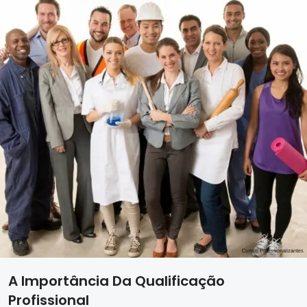
A Importância Da Qualificação
Profissional